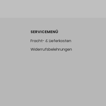
SERVICEMENÜ
Fracht- & Lieferkosten
Widerrufsbelehrungen