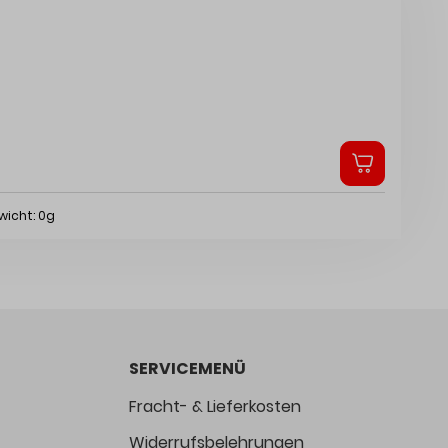
wicht: 0g
SERVICEMENÜ
Fracht- & Lieferkosten
Widerrufsbelehrungen