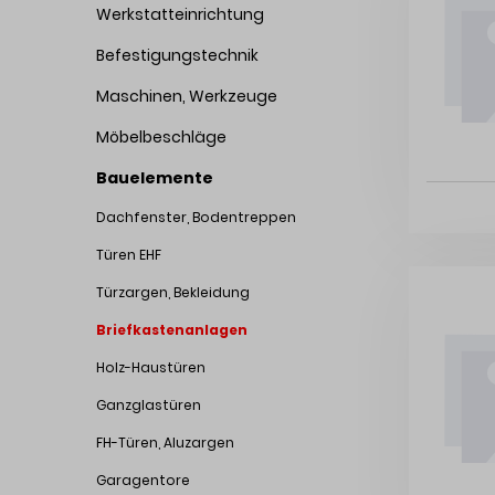
Werkstatteinrichtung
Befestigungstechnik
Maschinen, Werkzeuge
Möbelbeschläge
Bauelemente
Dachfenster, Bodentreppen
Türen EHF
Türzargen, Bekleidung
Briefkastenanlagen
Holz-Haustüren
Ganzglastüren
FH-Türen, Aluzargen
Garagentore