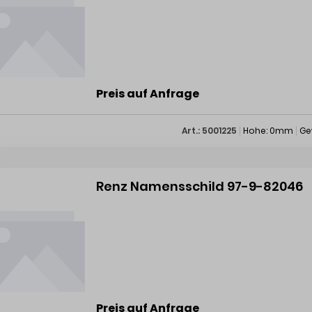
Preis auf Anfrage
Art.: 5001225
Hohe: 0mm
Ge
Renz Namensschild 97-9-82046
Preis auf Anfrage