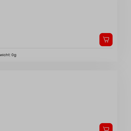
wicht: 0g