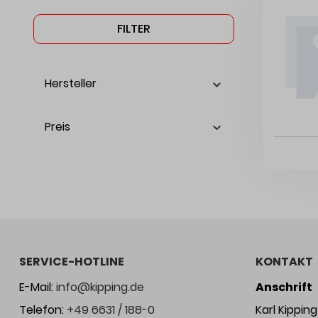
FILTER
Hersteller
Preis
SERVICE-HOTLINE
KONTAKT
E-Mail:
info@kipping.de
Anschrift
Telefon:
+49 6631 / 188-0
Karl Kippi