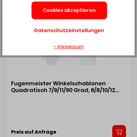
Cookies akzeptieren
Datenschutzeinstellungen
- Impressum
Fugenmeister Winkelschablonen
Quadratisch 7/9/11/90 Grad, 6/8/10/12
Qw-02
Preis auf Anfrage