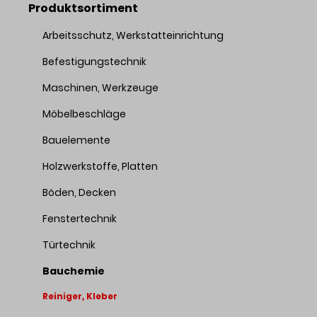
Produktsortiment
Arbeitsschutz, Werkstatteinrichtung
Befestigungstechnik
Maschinen, Werkzeuge
Möbelbeschläge
Bauelemente
Holzwerkstoffe, Platten
Böden, Decken
Fenstertechnik
Türtechnik
Bauchemie
Reiniger, Kleber