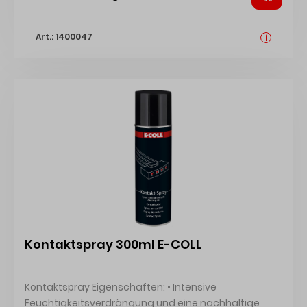
Art.: 1400047
i
Kontaktspray 300ml E-COLL
Kontaktspray Eigenschaften: • Intensive
Feuchtigkeitsverdrängung und eine nachhaltige