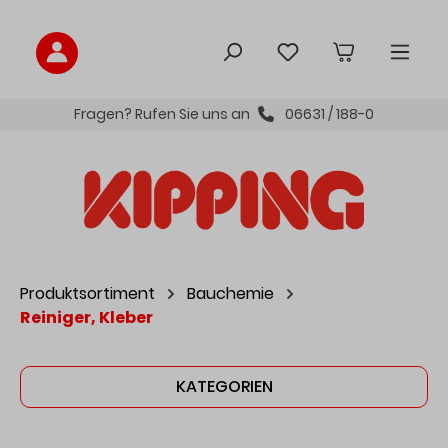
inhalt springen
Fragen? Rufen Sie uns an
06631 / 188-0
Produktsortiment
Bauchemie
Reiniger, Kleber
KATEGORIEN