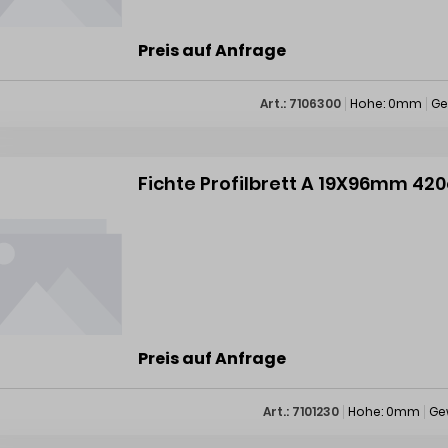
Preis auf Anfrage
Art.: 7106300
Hohe: 0mm
Ge
Fichte Profilbrett A 19X96mm 42
Preis auf Anfrage
Art.: 7101230
Hohe: 0mm
Ge