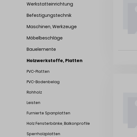
Werkstatteinrichtung
Befestigungstechnik
Maschinen, Werkzeuge
Möbelbeschläge
Bauelemente
Holzwerkstoffe, Platten
PVC-Platten
PVC-Bodenbelag
Rohholz
Leisten
Furnierte Spanplatten
Holz Fensterbänke, Balkonprofile
Sperrholzplatten