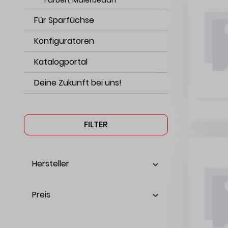
Farben, Malerbedarf
Für Sparfüchse
Konfiguratoren
Katalogportal
Deine Zukunft bei uns!
FILTER
Hersteller
Preis