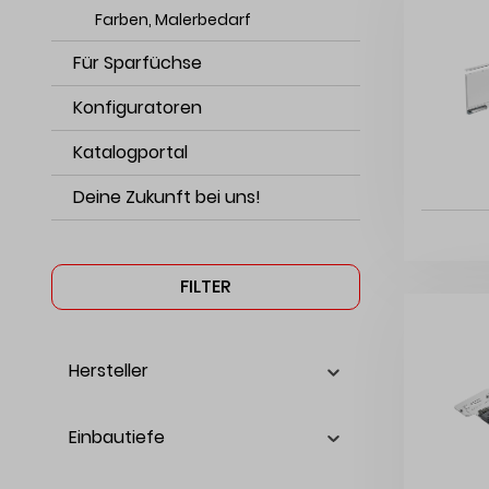
Farben, Malerbedarf
Für Sparfüchse
Konfiguratoren
Katalogportal
Deine Zukunft bei uns!
FILTER
Hersteller
Einbautiefe