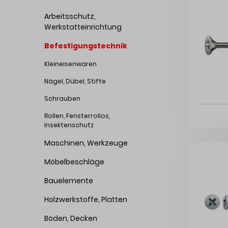
Arbeitsschutz,
Werkstatteinrichtung
Befestigungstechnik
Kleineisenwaren
Nägel, Dübel, Stifte
Schrauben
Rollen, Fensterrollos,
Insektenschutz
Maschinen, Werkzeuge
Möbelbeschläge
Bauelemente
Holzwerkstoffe, Platten
Böden, Decken