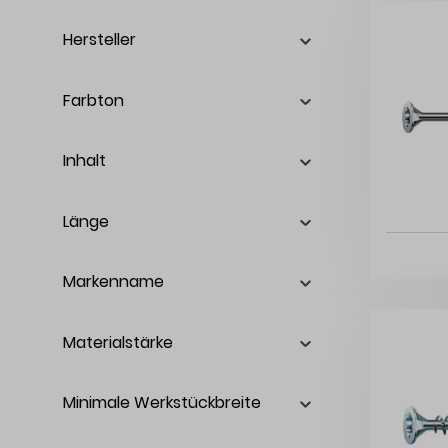
Hersteller
Farbton
Inhalt
Länge
Markenname
Materialstärke
Minimale Werkstückbreite