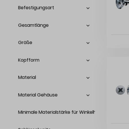
Befestigungsart
Gesamtlänge
Größe
Kopfform
Material
Material Gehäuse
Minimale Materialstärke für Winkelhalbierende