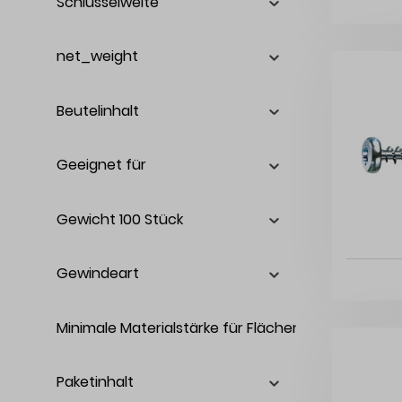
Schlüsselweite
net_weight
Beutelinhalt
Geeignet für
Gewicht 100 Stück
Gewindeart
Minimale Materialstärke für Flächenfräsung
Paketinhalt