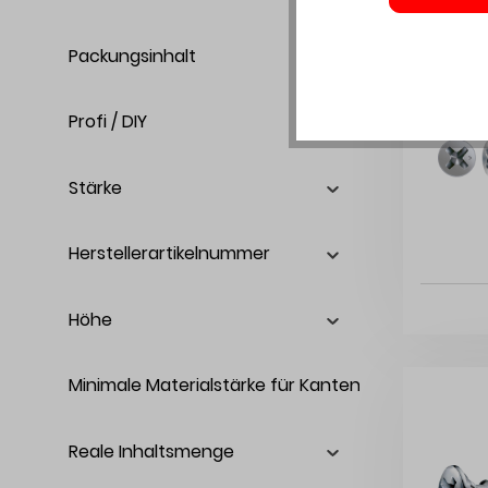
Packungsinhalt
Profi / DIY
Stärke
Herstellerartikelnummer
Höhe
Minimale Materialstärke für Kantenfräsung
Reale Inhaltsmenge