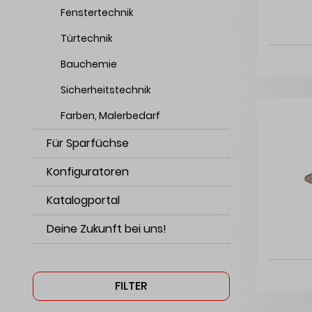
Fenstertechnik
Türtechnik
Bauchemie
Sicherheitstechnik
Farben, Malerbedarf
Für Sparfüchse
Konfiguratoren
Katalogportal
Deine Zukunft bei uns!
FILTER