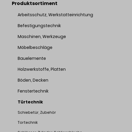
Produktsortiment
Arbeitsschutz, Werkstatteinrichtung
Befestigungstechnik
Maschinen, Werkzeuge
Möbelbeschläge
Bauelemente
Holzwerkstoffe, Platten
Böden, Decken
Fenstertechnik
Türtechnik
Schiebetür, Zubehör
Tortechnik