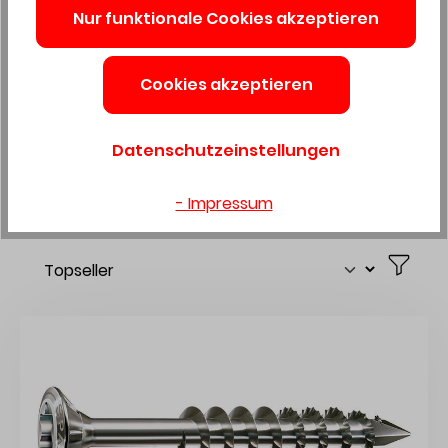
Für Sparfüchse
Nur funktionale Cookies akzeptieren
Konfiguratoren
Cookies akzeptieren
Katalogportal
Deine Zukunft bei uns!
Datenschutzeinstellungen
- Impressum