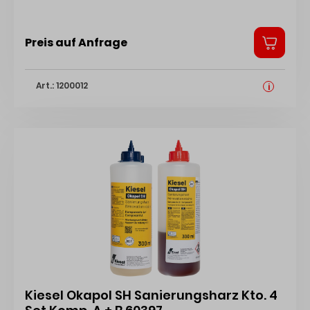
Preis auf Anfrage
Art.: 1200012
i
Kiesel Okapol SH Sanierungsharz Kto. 4