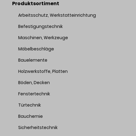
Produktsortiment
Arbeitsschutz, Werkstatteinrichtung
Befestigungstechnik
Maschinen, Werkzeuge
Möbelbeschläge
Bauelemente
Holzwerkstoffe, Platten
Böden, Decken
Fenstertechnik
Türtechnik
Bauchemie
Sicherheitstechnik