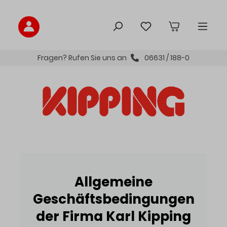
inhalt springen
Fragen? Rufen Sie uns an
06631 / 188-0
Allgemeine
Geschäftsbedingungen
der Firma Karl Kipping