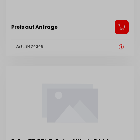
Preis auf Anfrage
Art.: 8474245
i