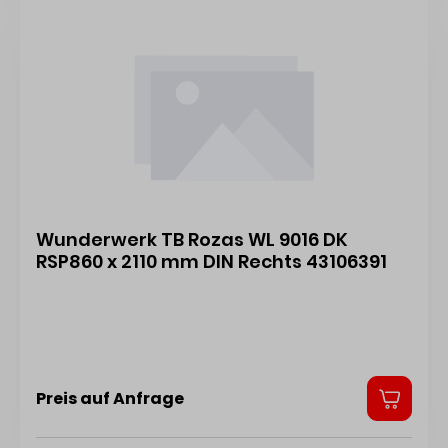
Wunderwerk TB Rozas WL 9016 DK
RSP860 x 2110 mm DIN Rechts 43106391
Preis auf Anfrage