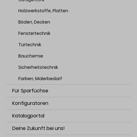
Holzwerkstoffe, Platten
Böden, Decken
Fenstertechnik
Türtechnik
Bauchemie
Sicherheitstechnik
Farben, Malerbedarf
Für Sparfüchse
Konfiguratoren
Katalogportal
Deine Zukunft bei uns!