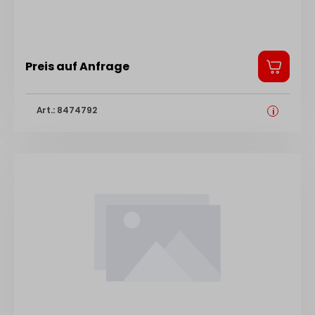
Preis auf Anfrage
Art.: 8474792
i