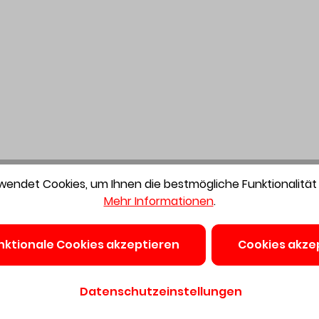
endet Cookies, um Ihnen die bestmögliche Funktionalität 
Mehr Informationen
.
nktionale Cookies akzeptieren
Cookies akze
Datenschutzeinstellungen