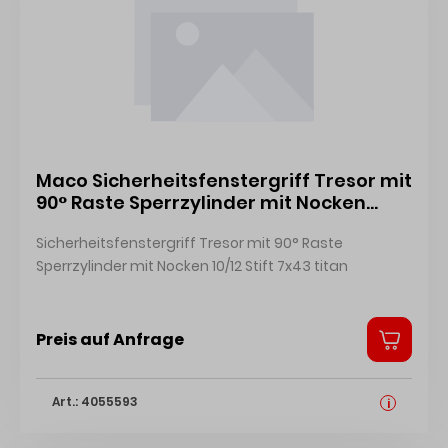
Maco Sicherheitsfenstergriff Tresor mit
90° Raste Sperrzylinder mit Nocken
10/12 Stift 7x43 titan 216833
Sicherheitsfenstergriff Tresor mit 90° Raste
Sperrzylinder mit Nocken 10/12 Stift 7x43 titan
Preis auf Anfrage
Art.: 4055593
i