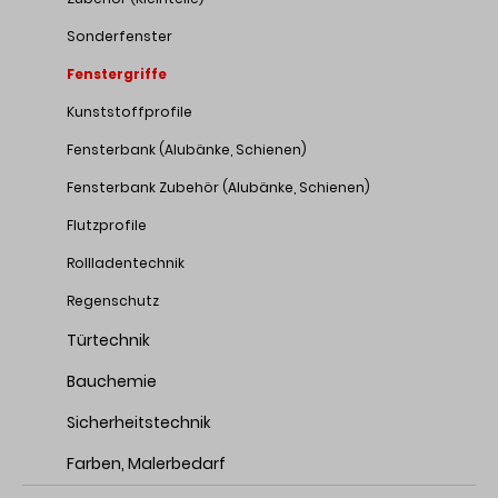
Sonderfenster
Fenstergriffe
Kunststoffprofile
Fensterbank (Alubänke, Schienen)
Fensterbank Zubehör (Alubänke, Schienen)
Flutzprofile
Rollladentechnik
Regenschutz
Türtechnik
Bauchemie
Sicherheitstechnik
Farben, Malerbedarf