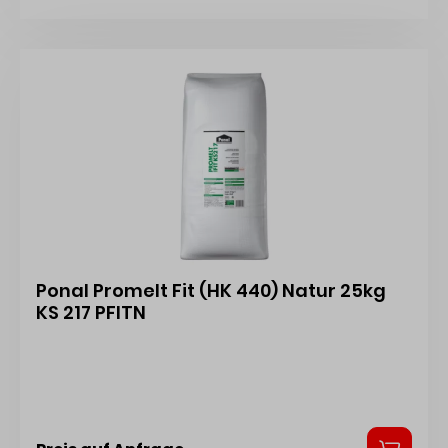
Ponal Promelt Fit (HK 440) Natur 25kg
KS 217 PFITN