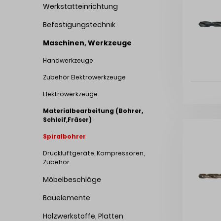
Werkstatteinrichtung
Befestigungstechnik
Maschinen, Werkzeuge
Handwerkzeuge
Zubehör Elektrowerkzeuge
Elektrowerkzeuge
Materialbearbeitung (Bohrer,
Schleif,Fräser)
Spiralbohrer
Druckluftgeräte, Kompressoren,
Zubehör
Möbelbeschläge
Bauelemente
Holzwerkstoffe, Platten