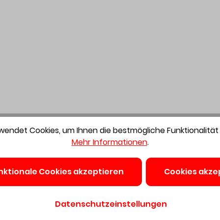
endet Cookies, um Ihnen die bestmögliche Funktionalität 
Mehr Informationen
.
nktionale Cookies akzeptieren
Cookies akze
Datenschutzeinstellungen