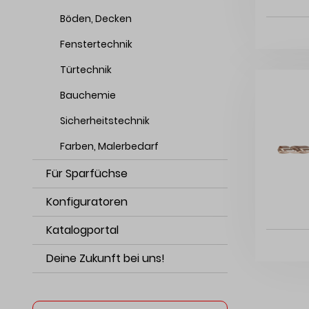
Böden, Decken
Fenstertechnik
Türtechnik
Bauchemie
Sicherheitstechnik
Farben, Malerbedarf
Für Sparfüchse
Konfiguratoren
Katalogportal
Deine Zukunft bei uns!