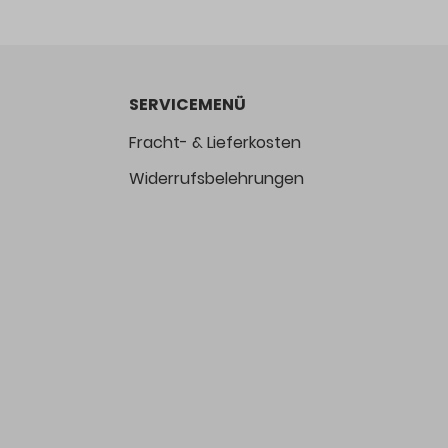
SERVICEMENÜ
Fracht- & Lieferkosten
Widerrufsbelehrungen