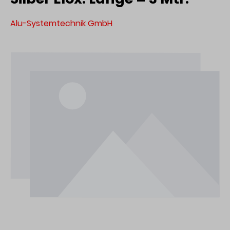
Alu-Systemtechnik GmbH