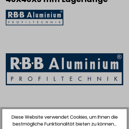
Zum Merkzettel hinzufügen
Diese Website verwendet Cookies, um Ihnen die
bestmögliche Funktionalität bieten zu können...