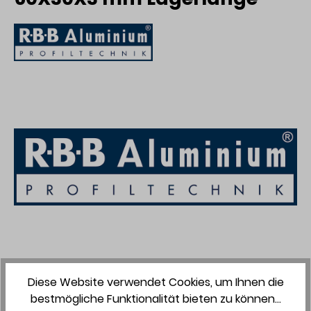
Zum Merkzettel hinzufügen
Diese Website verwendet Cookies, um Ihnen die
bestmögliche Funktionalität bieten zu können...