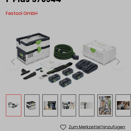
Festool GmbH
Zum Merkzettel hinzufügen