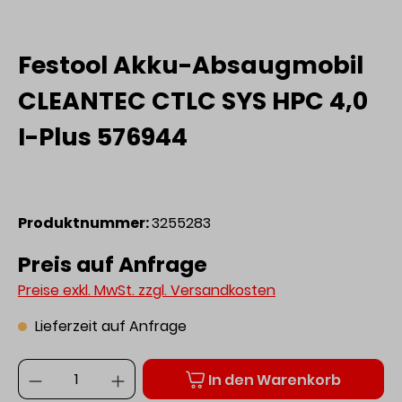
Festool Akku-Absaugmobil
CLEANTEC CTLC SYS HPC 4,0
I-Plus 576944
Produktnummer:
3255283
Preis auf Anfrage
Preise exkl. MwSt. zzgl. Versandkosten
Lieferzeit auf Anfrage
Anzahl
In den Warenkorb