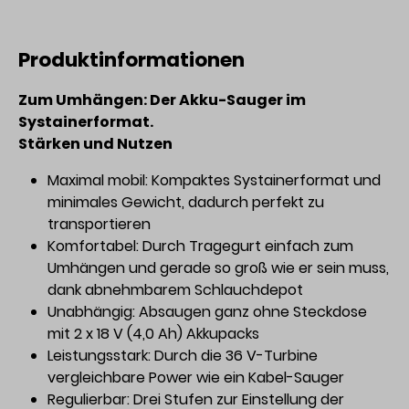
Produktinformationen
Zum Umhängen: Der Akku-Sauger im
Systainerformat.
Stärken und Nutzen
Maximal mobil: Kompaktes Systainerformat und
minimales Gewicht, dadurch perfekt zu
transportieren
Komfortabel: Durch Tragegurt einfach zum
Umhängen und gerade so groß wie er sein muss,
dank abnehmbarem Schlauchdepot
Unabhängig: Absaugen ganz ohne Steckdose
mit 2 x 18 V (4,0 Ah) Akkupacks
Leistungsstark: Durch die 36 V-Turbine
vergleichbare Power wie ein Kabel-Sauger
Regulierbar: Drei Stufen zur Einstellung der