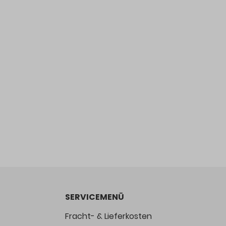
SERVICEMENÜ
Fracht- & Lieferkosten