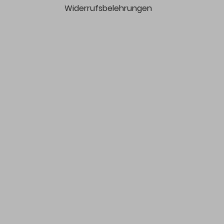
Widerrufsbelehrungen