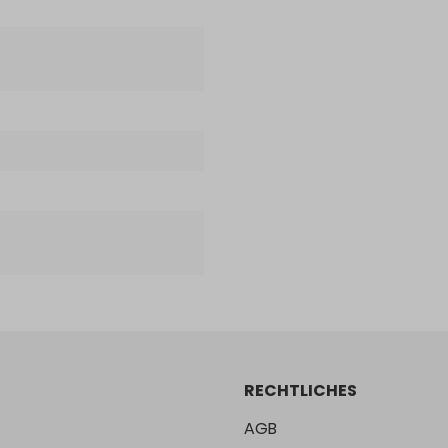
RECHTLICHES
AGB