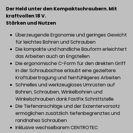
Der Held unter den Kompaktschraubern. Mit
kraftvollen 18 V.
Stärken und Nutzen
Überzeugende Ergonomie und geringes Gewicht
für leichtes Bohren und Schrauben
Die kompakte und handliche Bauform erleichtert
das Arbeiten auch an Engstellen
Die ergonomische C-Form für den direkten Griff
in der Schraubachse erlaubt eine gezieltere
Kraftübertragung und feinfühligeres Arbeiten
Schnelles und werkzeugloses Umrüsten auf
Bohren, Schrauben, Winkelbohren und
Winkelschrauben dank FastFix Schnittstelle
Die Tiefenanschläge und der Exzentervorsatz
ermöglichen zusätzlich tiefenbegrenztes und
randnahes Schrauben
Inklusive wechselbarem CENTROTEC