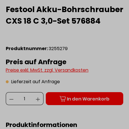
Festool Akku-Bohrschrauber
CXS 18 C 3,0-Set 576884
Produktnummer:
3255279
Preis auf Anfrage
Preise exkl. MwSt. zzgl. Versandkosten
Lieferzeit auf Anfrage
Anzahl
In den Warenkorb
Produktinformationen