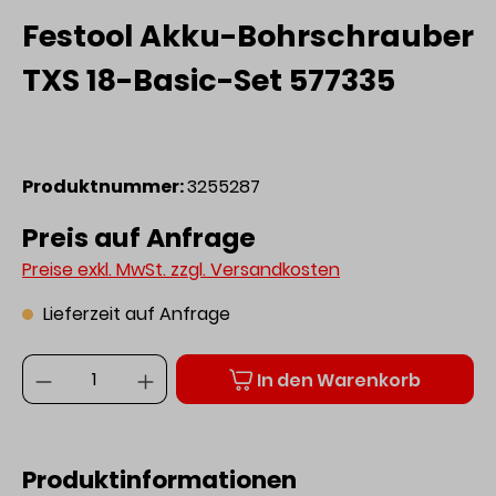
Festool Akku-Bohrschrauber
TXS 18-Basic-Set 577335
Produktnummer:
3255287
Preis auf Anfrage
Preise exkl. MwSt. zzgl. Versandkosten
Lieferzeit auf Anfrage
Anzahl
In den Warenkorb
Produktinformationen