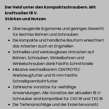
Der Held unter den Kompaktschraubern. Mit
kraftvollen 18 V.
Stärken und Nutzen
Überzeugende Ergonomie und geringes Gewicht
für leichtes Bohren und Schrauben
Die kompakte und handliche Bauform erleichtert
das Arbeiten auch an Engstellen
Schnelles und werkzeugloses Umrüsten auf
Bohren, Schrauben, Winkelbohren und
Winkelschrauben dank FastFix Schnittstelle
Inklusive wechselbarem CENTROTEC
Werkzeugfutter und 10 mm FastFix
Schnellspannbohrfutter
Zahlreiche Vorsätze für vielfältige
Anwendungen. Alle Vorsätze der aktuellen 18 V-
Schrauber sind kompatibel für CXS 18 und TXS 18
Die Tiefenanschläge und der Exzentervorsatz