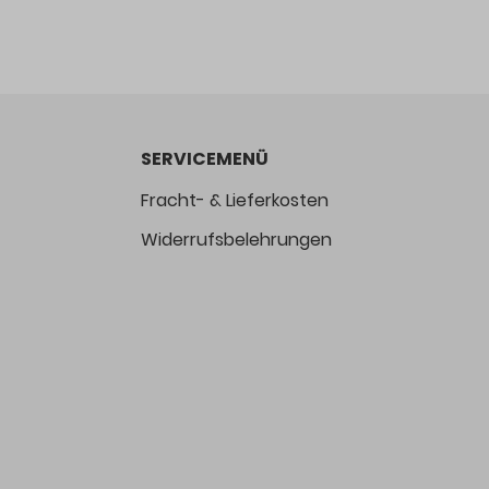
SERVICEMENÜ
Fracht- & Lieferkosten
Widerrufsbelehrungen