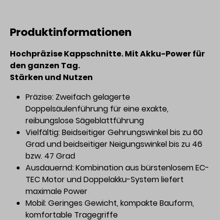
Produktinformationen
Hochpräzise Kappschnitte. Mit Akku-Power für
den ganzen Tag.
Stärken und Nutzen
Präzise: Zweifach gelagerte
Doppelsäulenführung für eine exakte,
reibungslose Sägeblattführung
Vielfältig: Beidseitiger Gehrungswinkel bis zu 60
Grad und beidseitiger Neigungswinkel bis zu 46
bzw. 47 Grad
Ausdauernd: Kombination aus bürstenlosem EC-
TEC Motor und Doppelakku-System liefert
maximale Power
Mobil: Geringes Gewicht, kompakte Bauform,
komfortable Tragegriffe