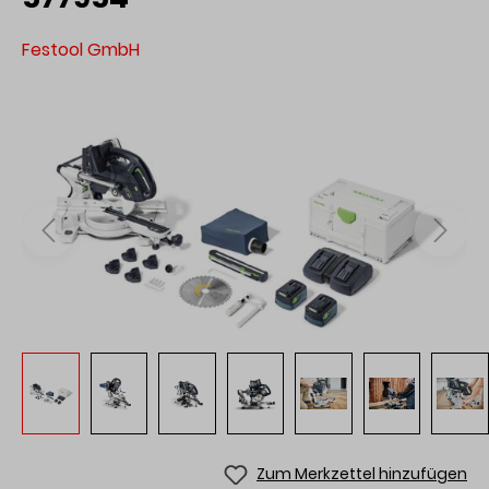
Festool GmbH
Zum Merkzettel hinzufügen