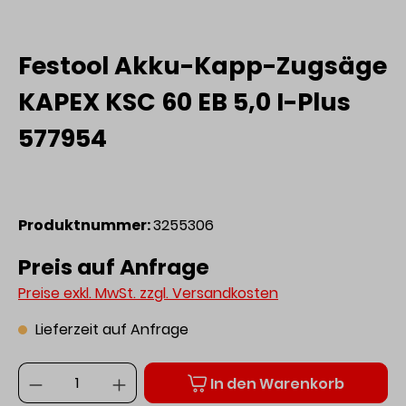
Festool Akku-Kapp-Zugsäge
KAPEX KSC 60 EB 5,0 I-Plus
577954
Produktnummer:
3255306
Preis auf Anfrage
Preise exkl. MwSt. zzgl. Versandkosten
Lieferzeit auf Anfrage
Anzahl
In den Warenkorb