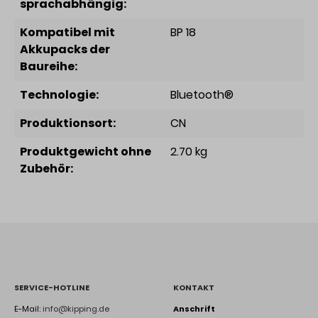
sprachabhängig:
Kompatibel mit
BP 18
Akkupacks der
Baureihe:
Technologie:
Bluetooth®
Produktionsort:
CN
Produktgewicht ohne
2.70 kg
Zubehör:
SERVICE-HOTLINE
KONTAKT
E-Mail:
info@kipping.de
Anschrift