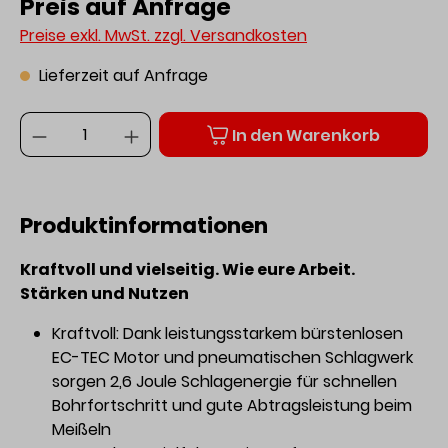
Preis auf Anfrage
Preise exkl. MwSt. zzgl. Versandkosten
Lieferzeit auf Anfrage
Anzahl
In den Warenkorb
Produktinformationen
Kraftvoll und vielseitig. Wie eure Arbeit.
Stärken und Nutzen
Kraftvoll: Dank leistungsstarkem bürstenlosen
EC-TEC Motor und pneumatischen Schlagwerk
sorgen 2,6 Joule Schlagenergie für schnellen
Bohrfortschritt und gute Abtragsleistung beim
Meißeln