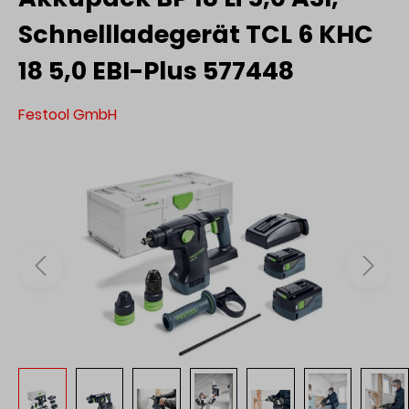
Schnellladegerät TCL 6 KHC
18 5,0 EBI-Plus 577448
Festool GmbH