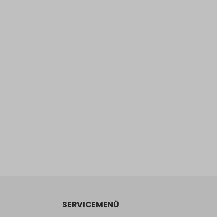
SERVICEMENÜ