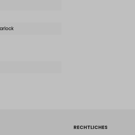
tarlock
RECHTLICHES