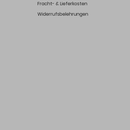
Fracht- & Lieferkosten
Widerrufsbelehrungen