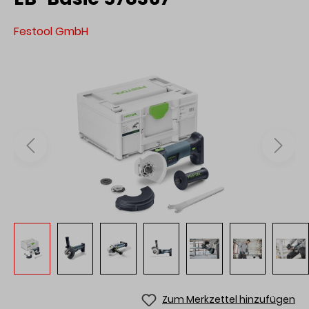
Festool GmbH
Zum Merkzettel hinzufügen