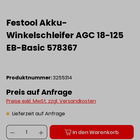
Festool Akku-
Winkelschleifer AGC 18-125
EB-Basic 578367
Produktnummer:
3255314
Preis auf Anfrage
Preise exkl. MwSt. zzgl. Versandkosten
Lieferzeit auf Anfrage
Anzahl
In den Warenkorb