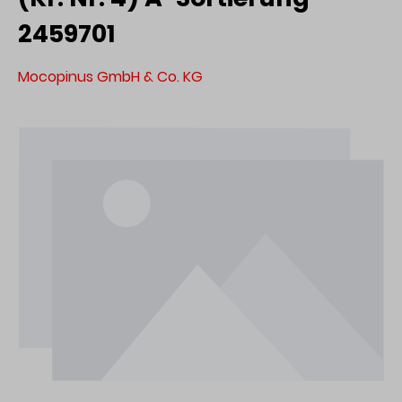
2459701
Mocopinus GmbH & Co. KG