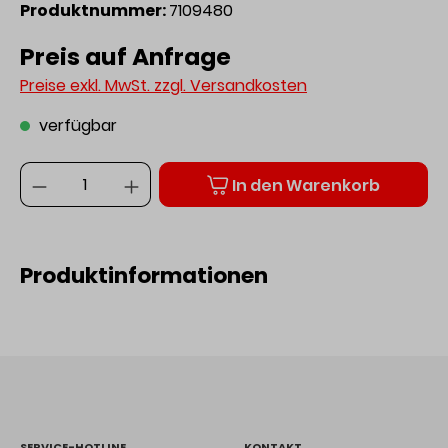
Produktnummer:
7109480
Preis auf Anfrage
Preise exkl. MwSt. zzgl. Versandkosten
verfügbar
Anzahl
In den Warenkorb
Produktinformationen
SERVICE-HOTLINE
KONTAKT