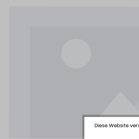
Diese Website verw