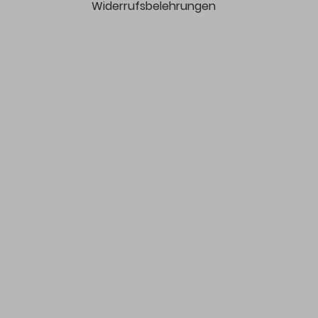
Widerrufsbelehrungen