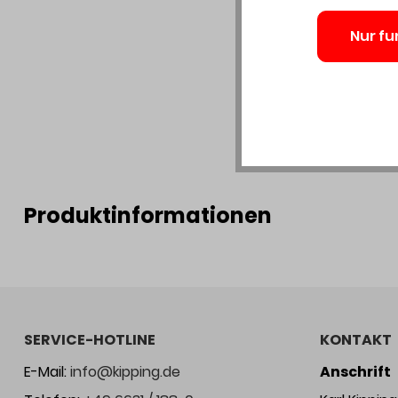
Nur fu
Produktinformationen
SERVICE-HOTLINE
KONTAKT
E-Mail:
info@kipping.de
Anschrift