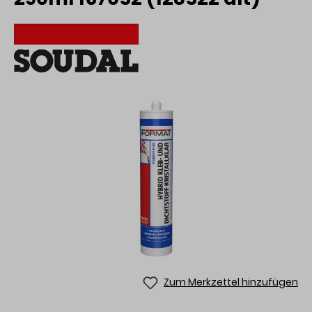
Zum Merkzettel hinzufügen