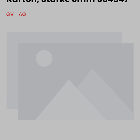
GV - AG