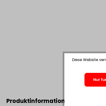
Diese Website verw
Nur fu
Produktinformationen