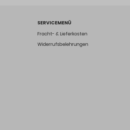
SERVICEMENÜ
Fracht- & Lieferkosten
Widerrufsbelehrungen