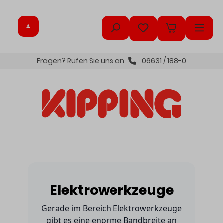
inhalt springen
Fragen? Rufen Sie uns an
06631 / 188-0
Elektrowerkzeuge
Gerade im Bereich Elektrowerkzeuge
gibt es eine enorme Bandbreite an