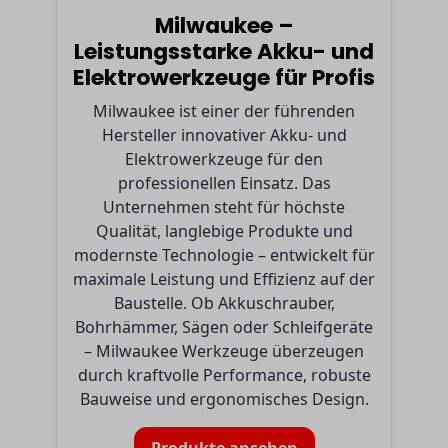
Milwaukee –
Leistungsstarke Akku- und
Elektrowerkzeuge für Profis
Milwaukee ist einer der führenden
Hersteller innovativer Akku- und
Elektrowerkzeuge für den
professionellen Einsatz. Das
Unternehmen steht für höchste
Qualität, langlebige Produkte und
modernste Technologie – entwickelt für
maximale Leistung und Effizienz auf der
Baustelle. Ob Akkuschrauber,
Bohrhämmer, Sägen oder Schleifgeräte
– Milwaukee Werkzeuge überzeugen
durch kraftvolle Performance, robuste
Bauweise und ergonomisches Design.