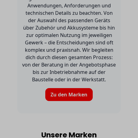
Anwendungen, Anforderungen und
technischen Details zu beachten. Von
der Auswahl des passenden Geräts
über Zubehör und Akkusysteme bis hin
zur optimalen Nutzung im jeweiligen
Gewerk – die Entscheidungen sind oft
komplex und praxisnah. Wir begleiten
dich durch diesen gesamten Prozess:
von der Beratung in der Angebotsphase
bis zur Inbetriebnahme auf der
Baustelle oder in der Werkstatt.
Zu den Marken
Unsere Marken