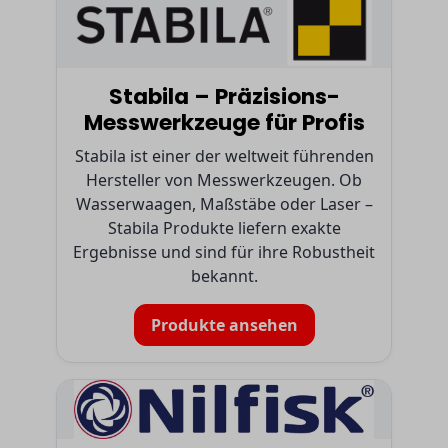
Stabila – Präzisions-
Messwerkzeuge für Profis
Stabila ist einer der weltweit führenden
Hersteller von Messwerkzeugen. Ob
Wasserwaagen, Maßstäbe oder Laser –
Stabila Produkte liefern exakte
Ergebnisse und sind für ihre Robustheit
bekannt.
Produkte ansehen