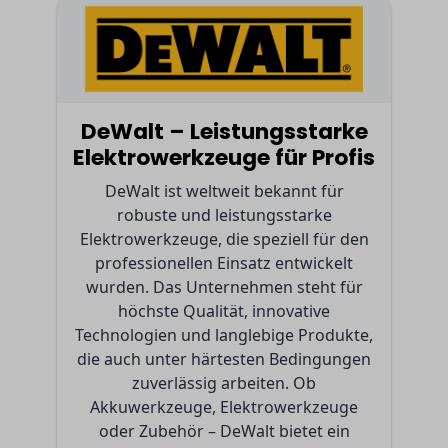
DeWalt – Leistungsstarke
Elektrowerkzeuge für Profis
DeWalt ist weltweit bekannt für
robuste und leistungsstarke
Elektrowerkzeuge, die speziell für den
professionellen Einsatz entwickelt
wurden. Das Unternehmen steht für
höchste Qualität, innovative
Technologien und langlebige Produkte,
die auch unter härtesten Bedingungen
zuverlässig arbeiten. Ob
Akkuwerkzeuge, Elektrowerkzeuge
oder Zubehör – DeWalt bietet ein