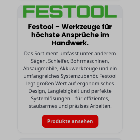
Festool – Werkzeuge für
höchste Ansprüche im
Handwerk.
Das Sortiment umfasst unter anderem
Sägen, Schleifer, Bohrmaschinen,
Absaugmobile, Akkuwerkzeuge und ein
umfangreiches Systemzubehör. Festool
legt großen Wert auf ergonomisches
Design, Langlebigkeit und perfekte
Systemlösungen – für effizientes,
staubarmes und präzises Arbeiten.
Produkte ansehen