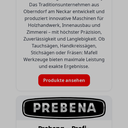
Das Traditionsunternehmen aus
Oberndorf am Neckar entwickelt und
produziert innovative Maschinen für
Holzhandwerk, Innenausbau und
Zimmerei – mit höchster Präzision,
Zuverlässigkeit und Langlebigkeit. Ob
Tauchsägen, Handkreissägen,
Stichsägen oder Fräsen: Mafell
Werkzeuge bieten maximale Leistung
und exakte Ergebnisse.
Produkte ansehen