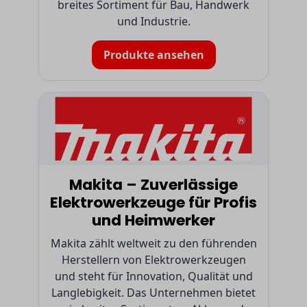
breites Sortiment für Bau, Handwerk
und Industrie.
Produkte ansehen
Makita – Zuverlässige
Elektrowerkzeuge für Profis
und Heimwerker
Makita zählt weltweit zu den führenden
Herstellern von Elektrowerkzeugen
und steht für Innovation, Qualität und
Langlebigkeit. Das Unternehmen bietet