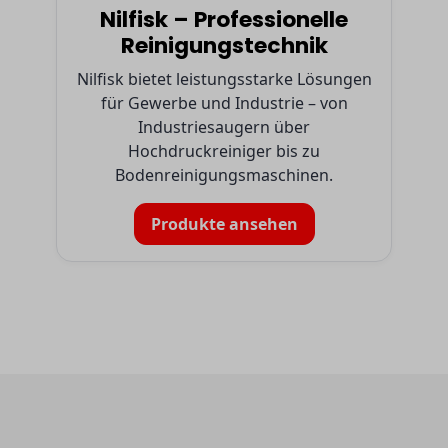
Nilfisk – Professionelle
Reinigungstechnik
Nilfisk bietet leistungsstarke Lösungen
für Gewerbe und Industrie – von
Industriesaugern über
Hochdruckreiniger bis zu
Bodenreinigungsmaschinen.
Produkte ansehen