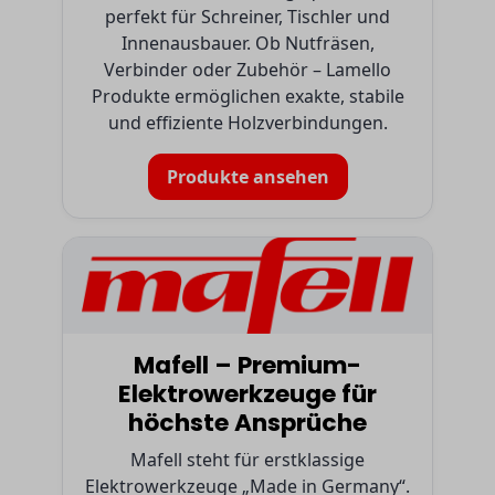
perfekt für Schreiner, Tischler und
Innenausbauer. Ob Nutfräsen,
Verbinder oder Zubehör – Lamello
Produkte ermöglichen exakte, stabile
und effiziente Holzverbindungen.
Produkte ansehen
Mafell – Premium-
Elektrowerkzeuge für
höchste Ansprüche
Mafell steht für erstklassige
Elektrowerkzeuge „Made in Germany“.