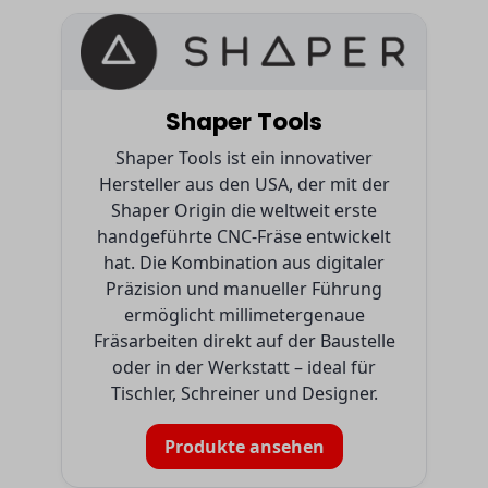
Shaper Tools
Shaper Tools ist ein innovativer
Hersteller aus den USA, der mit der
Shaper Origin die weltweit erste
handgeführte CNC-Fräse entwickelt
hat. Die Kombination aus digitaler
Präzision und manueller Führung
ermöglicht millimetergenaue
Fräsarbeiten direkt auf der Baustelle
oder in der Werkstatt – ideal für
Tischler, Schreiner und Designer.
Produkte ansehen