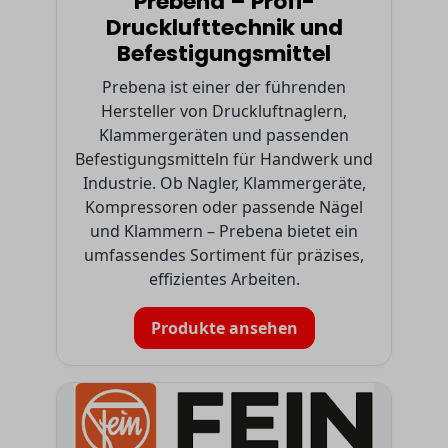
Prebena – Profi-
Drucklufttechnik und
Befestigungsmittel
Prebena ist einer der führenden
Hersteller von Druckluftnaglern,
Klammergeräten und passenden
Befestigungsmitteln für Handwerk und
Industrie. Ob Nagler, Klammergeräte,
Kompressoren oder passende Nägel
und Klammern – Prebena bietet ein
umfassendes Sortiment für präzises,
effizientes Arbeiten.
Produkte ansehen