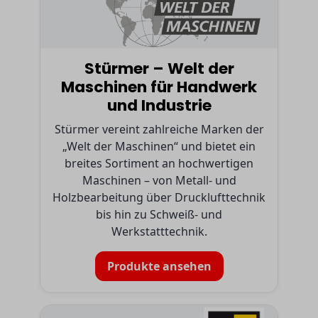
Stürmer – Welt der
Maschinen für Handwerk
und Industrie
Stürmer vereint zahlreiche Marken der
„Welt der Maschinen“ und bietet ein
breites Sortiment an hochwertigen
Maschinen – von Metall- und
Holzbearbeitung über Drucklufttechnik
bis hin zu Schweiß- und
Werkstatttechnik.
Produkte ansehen