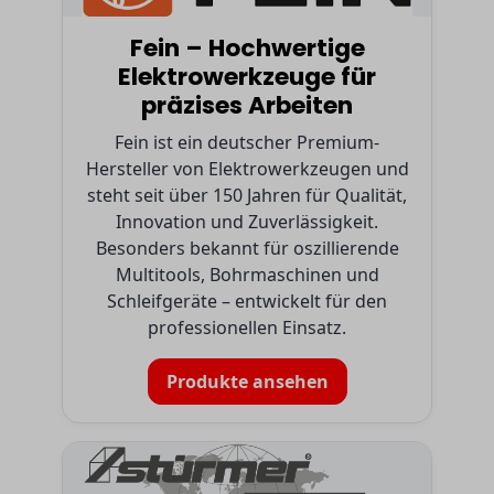
Fein – Hochwertige
Elektrowerkzeuge für
präzises Arbeiten
Fein ist ein deutscher Premium-
Hersteller von Elektrowerkzeugen und
steht seit über 150 Jahren für Qualität,
Innovation und Zuverlässigkeit.
Besonders bekannt für oszillierende
Multitools, Bohrmaschinen und
Schleifgeräte – entwickelt für den
professionellen Einsatz.
Produkte ansehen