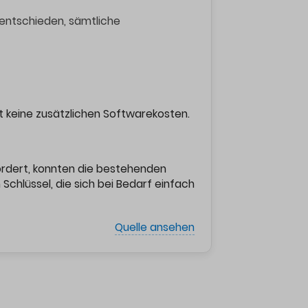
 entschieden, sämtliche
 keine zusätzlichen Softwarekosten.
fordert, konnten die bestehenden
Schlüssel, die sich bei Bedarf einfach
Quelle ansehen