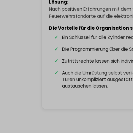
Lösung:
Nach positiven Erfahrungen mit dem 
Feuerwehrstandorte auf die elektron
Die Vorteile für die Organisation s
Ein Schlüssel für alle Zylinder
Die Programmierung über die So
Zutrittsrechte lassen sich indiv
Auch die Umrüstung selbst verl
Türen unkompliziert ausgestatte
austauschen lassen.