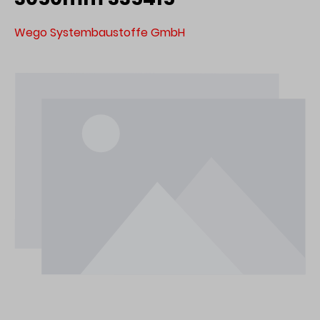
Wego Systembaustoffe GmbH