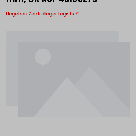
Hagebau Zentrallager Logistik &